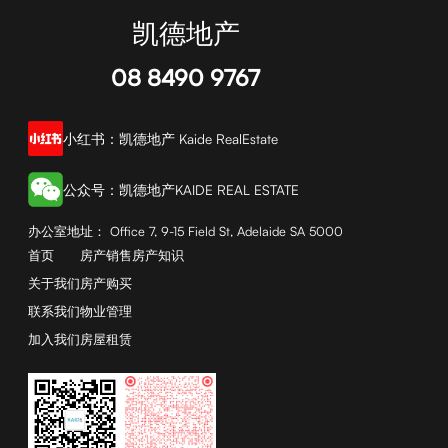
凯德地产
08 8490 9767
小红书：凯德地产 Kaide RealEstate
公众号：凯德地产KAIDE REAL ESTATE
办公室地址： Office 7, 9-15 Field St, Adelaide SA 5000
首页
房产销售
房产知识
关于我们
房产购买
联系我们
物业管理
加入我们
房屋租赁