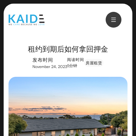
租约到期后如何拿回押金
发布时间
阅读时间
房屋租赁
5分钟
November 24, 2023
房屋租赁